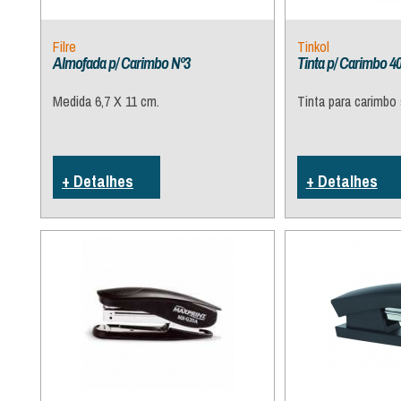
Filre
Tinkol
Almofada p/ Carimbo Nº3
Tinta p/ Carimbo 4
Medida 6,7 X 11 cm.
Tinta para carimbo
+ Detalhes
+ Detalhes