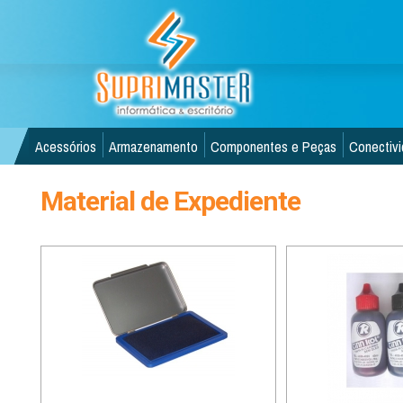
Acessórios
Armazenamento
Componentes e Peças
Conectiv
Material de Expediente